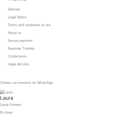
Delivery
Legal Notice
Terms and conditions of use
About us
Secure payment
Nuestras Tiendas
Contáctenos
mapa del sitio
Chatea con nosotros en WhatsApp
Laura
Laura Granero
En linea