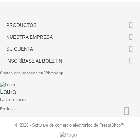

PRODUCTOS

NUESTRA EMPRESA

SU CUENTA

INSCRÍBASE AL BOLETÍN
Chatea con nosotros en WhatsApp
Laura
Laura Granero
En linea
© 2026 - Software de comercio electrónico de PrestaShop™