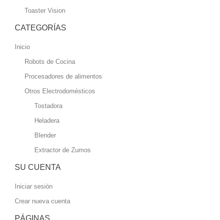
Toaster Vision
CATEGORÍAS
Inicio
Robots de Cocina
Procesadores de alimentos
Otros Electrodomésticos
Tostadora
Heladera
Blender
Extractor de Zumos
SU CUENTA
Iniciar sesión
Crear nueva cuenta
PÁGINAS