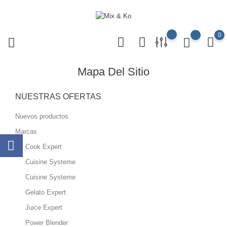
0
Mapa Del Sitio
NUESTRAS OFERTAS
Nuevos productos
Marcas
Cook Expert
Cuisine Systeme
Cuisine Systeme
Gelato Expert
Juice Expert
Power Blender